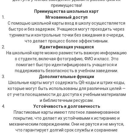
преимущества!
Преимущества школьных карт
Мгновенный доступ
С помощью школьной карты вход в школу осуществляется
быстро и без задержек. Учащиеся могут проходить через
турникеты и контрольные точки без ожидания в очереди,
что делает процесс более эффективным.
Идентификация учащихся
На школьной карте можно разместить важную информацию
о студенте, включая фотографию, ФИО и класс. Это
помогает быстро идентифицировать учащегося и
поддерживать безопасность в учебном заведении.
Дополнительные функции
Школьные карты могут содержать QR-коды и штрих-коды,
которые могут быть использованы для различных целей —
от учета посещаемости до доступа к учебным материалам
и библиотечным ресурсам.
Устойчивость и долговечность
Пластиковые карты имеют плотное ламинированное
покрытие, что делает их устойчивыми к истиранию и
механическим повреждениям. Они не рвутся и не мнутся,
что гарантирует долгий срок службы и сохранение