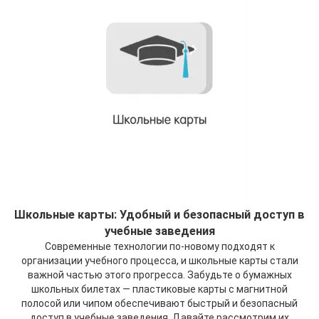
Школьные карты: Удобный и безопасный доступ в
учебные заведения
Современные технологии по-новому подходят к
организации учебного процесса, и школьные карты стали
важной частью этого прогресса. Забудьте о бумажных
школьных билетах — пластиковые карты с магнитной
полосой или чипом обеспечивают быстрый и безопасный
доступ в учебные заведения. Давайте рассмотрим их