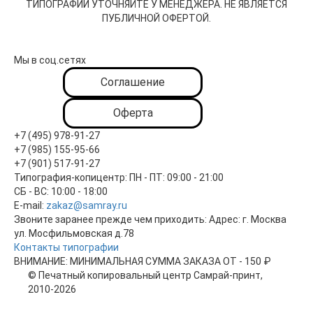
ТИПОГРАФИИ УТОЧНЯЙТЕ У МЕНЕДЖЕРА. НЕ ЯВЛЯЕТСЯ
ПУБЛИЧНОЙ ОФЕРТОЙ.
Мы в соц.сетях
Соглашение
Оферта
+7 (495) 978-91-27
+7 (985) 155-95-66
+7 (901) 517-91-27
Типография-копицентр:
ПН - ПТ: 09:00 - 21:00
СБ - ВС: 10:00 - 18:00
E-mail:
zakaz@samray.ru
Звоните заранее прежде чем приходить: Адрес:
г. Москва
ул. Мосфильмовская д.78
Контакты типографии
ВНИМАНИЕ: МИНИМАЛЬНАЯ СУММА ЗАКАЗА ОТ - 150 ₽
© Печатный копировальный центр Самрай-принт,
2010-2026