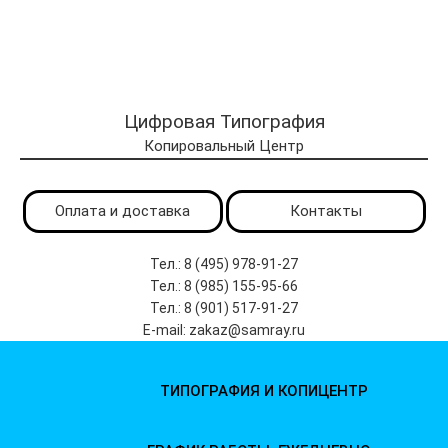
Цифровая Типография
Копировальный Центр
Оплата и доставка
Контакты
Тел.: 8 (495) 978-91-27
Тел.: 8 (985) 155-95-66
Тел.: 8 (901) 517-91-27
E-mail: zakaz@samray.ru
ТИПОГРАФИЯ И КОПИЦЕНТР