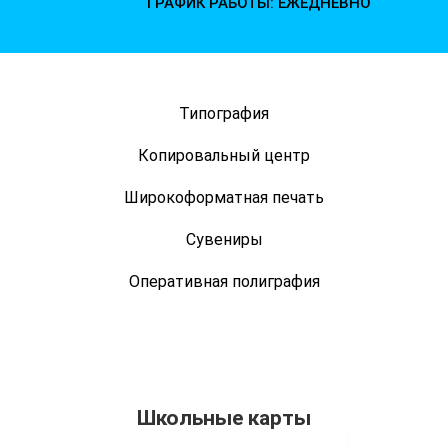
ГРАФИК РАБОТЫ: ЕЖЕДНЕВНО
Типография
Копировальный центр
Широкоформатная печать
Сувениры
Оперативная полиграфия
Школьные карты