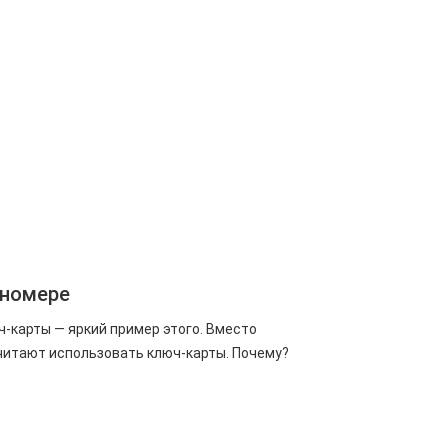
 номере
-карты — яркий пример этого. Вместо
читают использовать ключ-карты. Почему?