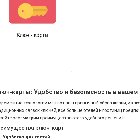
люч-карты: Удобство и безопасность в вашем
временные технологии меняют наш привычный образ жизни, и ключ
адиционных связок ключей, все больше отелей и гостиниц предпо
вайте рассмотрим преимущества этого удобного решения!
еимущества ключ-карт
Удобство для гостей