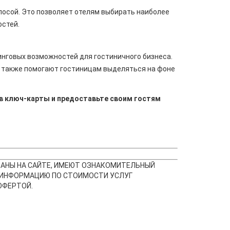
олосой. Это позволяет отелям выбирать наиболее
остей.
инговых возможностей для гостиничного бизнеса.
а также помогают гостиницам выделяться на фоне
 в ключ-карты и предоставьте своим гостям
АЗАНЫ НА САЙТЕ, ИМЕЮТ ОЗНАКОМИТЕЛЬНЫЙ
 ИНФОРМАЦИЮ ПО СТОИМОСТИ УСЛУГ
ОФЕРТОЙ.