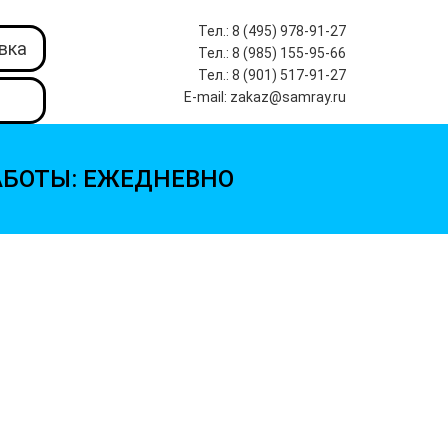
Тел.: 8 (495) 978-91-27
вка
Тел.: 8 (985) 155-95-66
Тел.: 8 (901) 517-91-27
E-mail: zakaz@samray.ru
АБОТЫ: ЕЖЕДНЕВНО